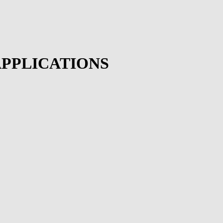
APPLICATIONS