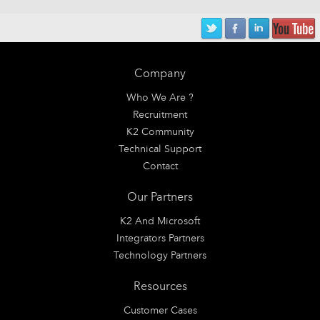
Company
Who We Are ?
Recruitment
K2 Community
Technical Support
Contact
Our Partners
K2 And Microsoft
Integrators Partners
Technology Partners
Resources
Customer Cases