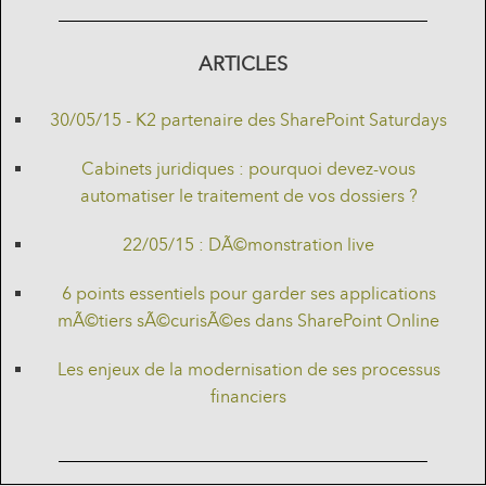
ARTICLES
30/05/15 - K2 partenaire des SharePoint Saturdays
Cabinets juridiques : pourquoi devez-vous
automatiser le traitement de vos dossiers ?
22/05/15 : DÃ©monstration live
6 points essentiels pour garder ses applications
mÃ©tiers sÃ©curisÃ©es dans SharePoint Online
Les enjeux de la modernisation de ses processus
financiers