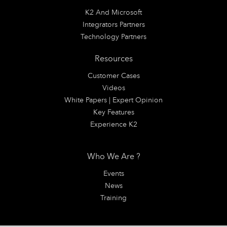
K2 And Microsoft
Integrators Partners
Technology Partners
Resources
Customer Cases
Videos
White Papers | Expert Opinion
Key Features
Experience K2
Who We Are ?
Events
News
Training